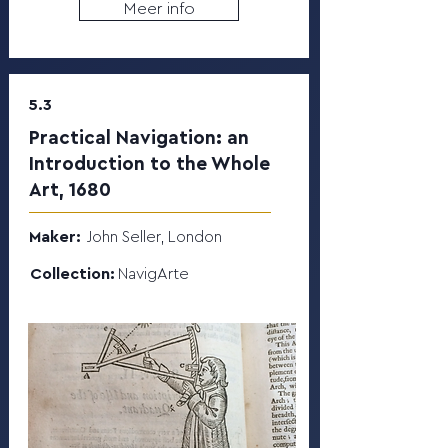
Meer info
5.3
Practical Navigation: an
Introduction to the Whole
Art, 1680
Maker:
John Seller, London
Collection:
NavigArte