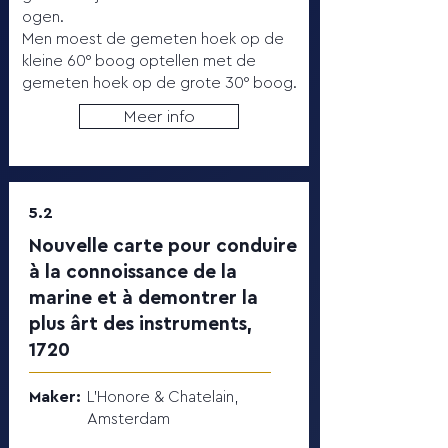
ogen.
Men moest de gemeten hoek op de
kleine 60° boog optellen met de
gemeten hoek op de grote 30° boog.
Meer info
5.2
Nouvelle carte pour conduire
à la connoissance de la
marine et à demontrer la
plus ârt des instruments,
1720
Maker:
L’Honore & Chatelain,
Amsterdam