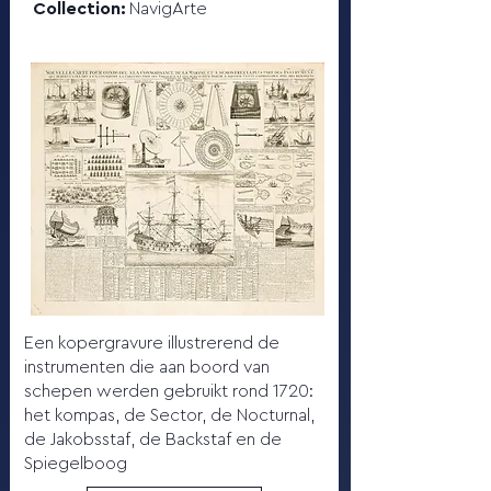
Collection:
NavigArte
Een kopergravure illustrerend de
instrumenten die aan boord van
schepen werden gebruikt rond 1720:
het kompas, de Sector, de Nocturnal,
de Jakobsstaf, de Backstaf en de
Spiegelboog