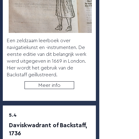
Een zeldzaam leerboek over
navigatiekunst en -instrumenten. De
eerste editie van dit belangrijk werk
werd uitgegeven in 1669 in London.
Hier wordt het gebruik van de
Backstaff geïllustreerd.
Meer info
5.4
Daviskwadrant of Backstaff,
1736