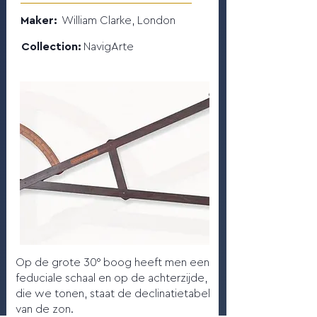
Maker:
William Clarke, London
Collection:
NavigArte
Op de grote 30° boog heeft men een
feduciale schaal en op de achterzijde,
die we tonen, staat de declinatietabel
van de zon.