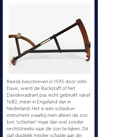
Reeds beschreven in 1595 door John
Davis, werd de Backstaff of het
Daviskwadrant pas echt gebruikt vanaf
1680, meer in Engeland dan in
Nederland. Het is een schaduw-
instrument waarbij men alleen de zon
kon ‘schieten’ maar dan wel zonder
rechtstreeks naar de zon te kijken. Dit
gaf duidelijk minder schade aan de