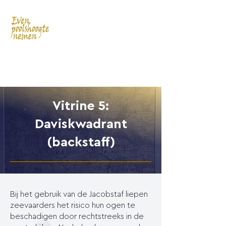
Vitrine 5:
Daviskwadrant
(backstaff)
Bij het gebruik van de Jacobstaf liepen
zeevaarders het risico hun ogen te
beschadigen door rechtstreeks in de