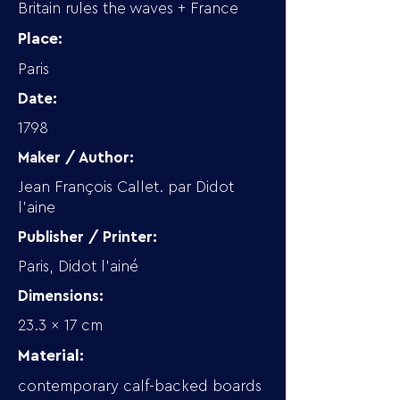
Britain rules the waves + France
Place:
Paris
Date:
1798
Maker / Author:
Jean François Callet. par Didot
l'aine
Publisher / Printer:
Paris, Didot l'ainé
Dimensions:
23.3 x 17 cm
Material:
contemporary calf-backed boards