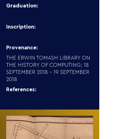
Graduation:
Inscription:
Provenance:
THE ERWIN TOMASH LIBRARY ON
THE HISTORY OF COMPUTING; 18
SEPTEMBER 2018 - 19 SEPTEMBER
2018
References: