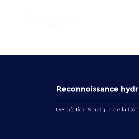
Reconnoissance hydr
Description Nautique de la Cô